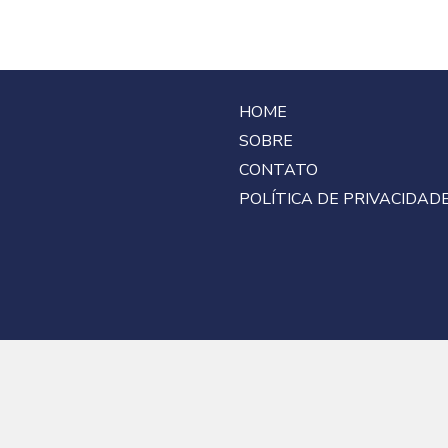
HOME
SOBRE
CONTATO
POLÍTICA DE PRIVACIDAD