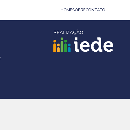
HOME
SOBRE
CONTATO
REALIZAÇÃO
E