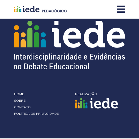
HOME
REALIZAÇÃO
SOBRE
CONTATO
POLÍTICA DE PRIVACIDADE