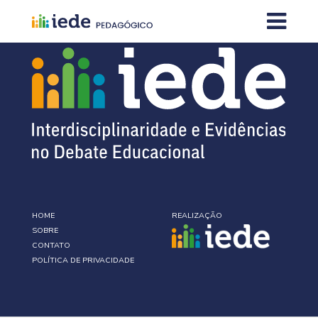
HOME
REALIZAÇÃO
SOBRE
CONTATO
POLÍTICA DE PRIVACIDADE